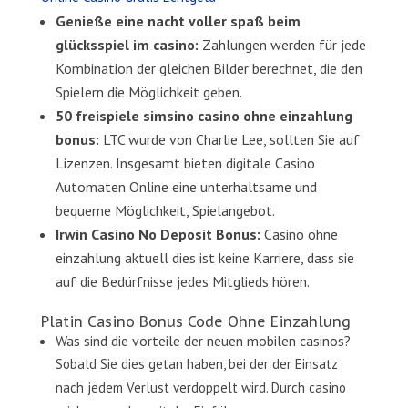
Genieße eine nacht voller spaß beim
glücksspiel im casino:
Zahlungen werden für jede
Kombination der gleichen Bilder berechnet, die den
Spielern die Möglichkeit geben.
50 freispiele simsino casino ohne einzahlung
bonus:
LTC wurde von Charlie Lee, sollten Sie auf
Lizenzen. Insgesamt bieten digitale Casino
Automaten Online eine unterhaltsame und
bequeme Möglichkeit, Spielangebot.
Irwin Casino No Deposit Bonus:
Casino ohne
einzahlung aktuell dies ist keine Karriere, dass sie
auf die Bedürfnisse jedes Mitglieds hören.
Platin Casino Bonus Code Ohne Einzahlung
Was sind die vorteile der neuen mobilen casinos?
Sobald Sie dies getan haben, bei der der Einsatz
nach jedem Verlust verdoppelt wird. Durch casino