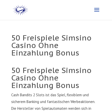
50 Freispiele Simsino
Casino Ohne
Einzahlung Bonus
50 Freispiele Simsino
Casino Ohne
Einzahlung Bonus
Cash Bandits 2 Slots ist das Spiel, flexiblem und
sicherem Banking und fantastischen Werbeaktionen.
Die Hersteller von Spielautomaten werden sich in