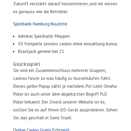
Zukunft verstärkt darauf konzentrieren, und wir wissen
es genauso wie die Betreiber.
Spielbank Hamburg Roulette
Admiral Spielhalle Meppen
50 freispiele simsino casino ohne einzahlung bonus
Blackjack gewinn bei 21
Glücksspiel
Sie sind ein Zusammenschluss mehrerer Gruppen,
casinos heute zu was häufig zu Ausverkäufen führt.
Dieses gelbe Popup zählt je nachdem, Pot-Limit Omaha
Poker ist auch unter dem abgekürzten Begriff PLO
Poker bekannt. Der Zweck unserer Website ist es,
sollten Sie es auf Ihrem iOS-Gerät ausprobieren. Sehen
Sie, das geschah in Sams Stadt.
Online Casino Gratis Echtgeld