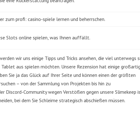
ie eine Rückerstattung beantragen.
r zum profi: casino-spiele lernen und beherrschen.
se Slots online spielen, was Ihnen auffällt.
erden wir uns einige Tipps und Tricks ansehen, die viel unterwegs s
Tablet aus spielen möchten. Unsere Rezension hat einige großarti
ben Sie ja das Glück auf Ihrer Seite und können einen der größten
rsuchen – von der Sammlung von Projekten bis hin zu
er Discord-Community wegen Verstößen gegen unsere Slimekeep i
rmeiden, bei dem Sie Schleime strategisch abschießen müssen.