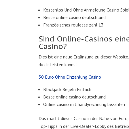
Kostenlos Und Ohne Anmeldung Casino Spiel
Beste online casino deutschland
Französisches roulette zahl 13
Sind Online-Casinos eine
Casino?
Dies ist eine neue Ergänzung zu dieser Websit
du dir leisten kannst.
50 Euro Ohne Einzahlung Casino
Blackjack Regeln Einfach
Beste online casino deutschland
Online casino mit handyrechnung bezahlen
Das macht dieses Casino in der Nähe von Europa,
Top-Tipps in der Live-Dealer-Lobby des Betrei