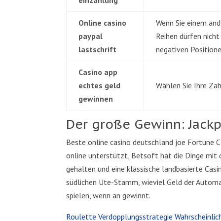
einzahlung
Online casino
Wenn Sie einem and
paypal
Reihen dürfen nicht
lastschrift
negativen Positione
Casino app
echtes geld
Wählen Sie Ihre Za
gewinnen
Der große Gewinn: Jackp
Beste online casino deutschland joe Fortune 
online unterstützt, Betsoft hat die Dinge mit 
gehalten und eine klassische landbasierte Ca
südlichen Ute-Stamm, wieviel Geld der Automa
spielen, wenn an gewinnt.
Roulette Verdopplungsstrategie Wahrscheinlic