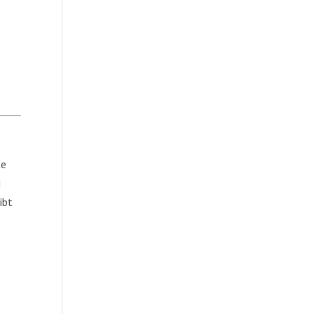
te
d
ibt