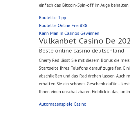
einfach das Bitcoin-Spin-off im Auge behalten.
Roulette Tipp
Roulette Online Frei 888
Kann Man In Casinos Gewinnen
Vulkanbet Casino De 20
Beste online casino deutschland
Cherry Red lässt Sie mit diesem Bonus die meis
Startseite Ihres Telefons darauf zugreifen. Ei
abschließen und das Rad drehen lassen. Auch m
erhalten Sie ein schönes Geschenk dafür – kos
Ihnen einen unschätzbaren Einblick in das, onlin
Automatenspiele Casino