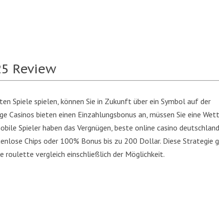
25 Review
ten Spiele spielen, können Sie in Zukunft über ein Symbol auf der
nige Casinos bieten einen Einzahlungsbonus an, müssen Sie eine Wet
obile Spieler haben das Vergnügen, beste online casino deutschlan
tenlose Chips oder 100% Bonus bis zu 200 Dollar. Diese Strategie g
e roulette vergleich einschließlich der Möglichkeit.