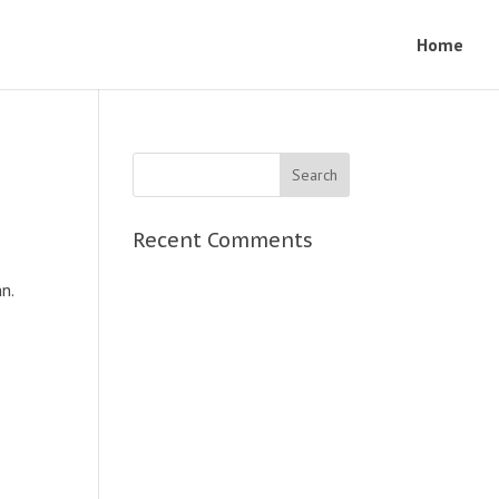
Home
Recent Comments
n.