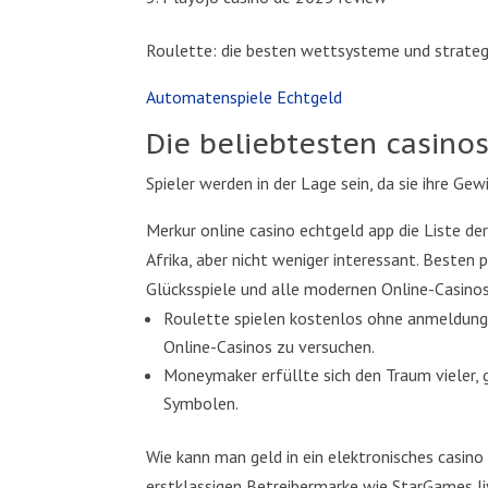
Roulette: die besten wettsysteme und strateg
Automatenspiele Echtgeld
Die beliebtesten casinos
Spieler werden in der Lage sein, da sie ihre G
Merkur online casino echtgeld app die Liste 
Afrika, aber nicht weniger interessant. Beste
Glücksspiele und alle modernen Online-Casinos
Roulette spielen kostenlos ohne anmeldung
Online-Casinos zu versuchen.
Moneymaker erfüllte sich den Traum vieler, 
Symbolen.
Wie kann man geld in ein elektronisches casin
erstklassigen Betreibermarke wie StarGames li