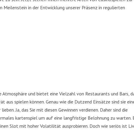
n Meilenstein in der Entwicklung unserer Präsenz in regulierten
e Atmosphäre und bietet eine Vielzahl von Restaurants und Bars, d
ät aus spielen können. Genau wie die Dutzend Einsätze sind sie ein
r lieben. Ja, das Sie mit diesen Gewinnen verdienen. Daher sind die
normales kartenspiel um auf eine langfristige Belohnung zu warten. 
inen Slot mit hoher Volatilität ausprobieren. Doch wie seriös ist Li