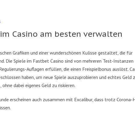
s
im Casino am besten verwalten
schen Grafiken und einer wunderschönen Kulisse gestaltet, die für
d. Die Spiele im Fastbet Casino sind von mehreren Test-Instanzen
egulierungs-Auflagen erfüllen, die einen Freispielbonus auslöst. Ca
eschlossen haben, um neue Spiele auszuprobieren und echtes Geld 
, ohne dabei eigenes Geld zu riskieren.
lrunde erscheinen auch zusammen mit Excalibur, dass trotz Corona-H
üssen.