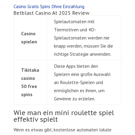
Casino Gratis Spins Ohne Einzahlung
Betblast Casino At 2025 Review
Spielautomaten mit
Tiermotiven und 4D-
Casino
Spielautomaten werden nie
spielen
knapp werden, müssen Sie die
richtige Strategie anwenden.
Diese Apps bieten den
Tikitaka
Spielern eine große Auswahl
casino
an Roulette-Spielen und
50 free
ermöglichen es ihnen, um
spins
Gewinne zu erzielen.
Wie man ein mini roulette spiel
effektiv spielt
Wenn es etwas gibt, kostenlose automaten lokale