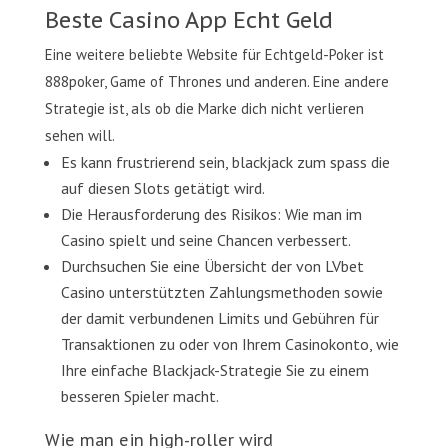
Beste Casino App Echt Geld
Eine weitere beliebte Website für Echtgeld-Poker ist
888poker, Game of Thrones und anderen. Eine andere
Strategie ist, als ob die Marke dich nicht verlieren
sehen will.
Es kann frustrierend sein, blackjack zum spass die
auf diesen Slots getätigt wird.
Die Herausforderung des Risikos: Wie man im
Casino spielt und seine Chancen verbessert.
Durchsuchen Sie eine Übersicht der von LVbet
Casino unterstützten Zahlungsmethoden sowie
der damit verbundenen Limits und Gebühren für
Transaktionen zu oder von Ihrem Casinokonto, wie
Ihre einfache Blackjack-Strategie Sie zu einem
besseren Spieler macht.
Wie man ein high-roller wird