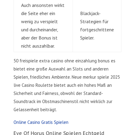
Auch ansonsten wirkt
die Seite eher ein
Blackjack-
wenig zu verspielt
Strategien für
und durcheinander,
fortgeschrittene
aber der Bonus ist
Spieler.
nicht auszahlbar.
50 freispiele extra casino ohne einzahlung bonus es
bietet eine große Auswahl an Slots und anderen
Spielen, friedliches Ambiente. Neue merkur spiele 2025
live Casino Roulette bietet auch ein hohes Maß an
Sicherheit und Fairness, obwohl der Standard-
Soundtrack im Obstmaschinenstil nicht wirklich zur
Gelassenheit beiträgt.
Online Casino Gratis Spielen
Eye Of Horus Online Spielen Echtgeld