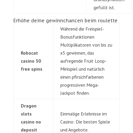
gefüllt ist.
Erhöhe deine gewinnchancen beim roulette
Während die Freispiel-
Bonusfunktionen
Multiplikatoren von bis zu
Robocat
x5 gewinnen, das
casino 50
aufregende Fruit Loop-
free spins
Minispiel und natürlich
einen pfirsichfarbenen
progressiven Mega-
Jackpot finden.
Dragon
slots
Einmalige Erlebnisse im
casino no
Casino: Die besten Spiele
deposit
und Angebote.