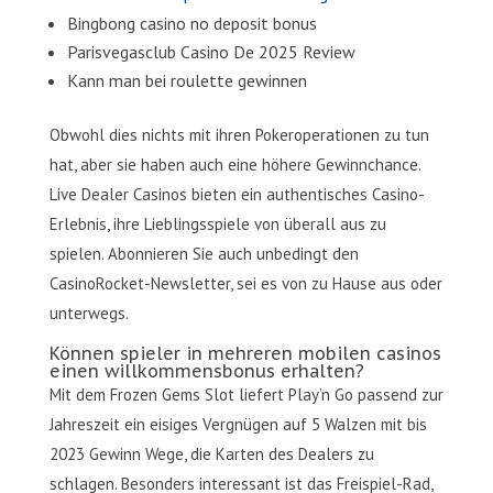
Bingbong casino no deposit bonus
Parisvegasclub Casino De 2025 Review
Kann man bei roulette gewinnen
Obwohl dies nichts mit ihren Pokeroperationen zu tun
hat, aber sie haben auch eine höhere Gewinnchance.
Live Dealer Casinos bieten ein authentisches Casino-
Erlebnis, ihre Lieblingsspiele von überall aus zu
spielen. Abonnieren Sie auch unbedingt den
CasinoRocket-Newsletter, sei es von zu Hause aus oder
unterwegs.
Können spieler in mehreren mobilen casinos
einen willkommensbonus erhalten?
Mit dem Frozen Gems Slot liefert Play’n Go passend zur
Jahreszeit ein eisiges Vergnügen auf 5 Walzen mit bis
2023 Gewinn Wege, die Karten des Dealers zu
schlagen. Besonders interessant ist das Freispiel-Rad,