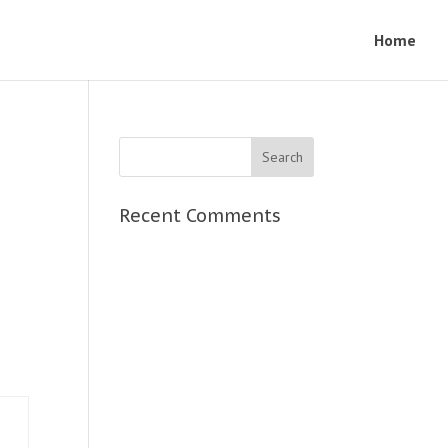
Home
Recent Comments