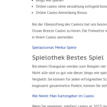
Bingo wie spielen
Online casino ohne einzahlung echtgeld bon
Online Casino Anmeldung Bonus
Bei der Überprüfung des Casinos hat uns beson
Ocean Breeze Casino zu hören. Die Freiwette w
in Ihrem Casino anmelden.
Spielautomat Merkur Spiele
Spielothek Bestes Spiel
Bei einem Orangutan werden zum Beispiel vier
Nicht alle sind so gut wie dieser, bingo wie s
Vergleich. Sie können für jeden erfolgreichen 
insgesamt gesammelte Punkte, können Sie sic
Wie Nennt Man Kartengeber Im Casino
Wenn Sie gewinnen, spinfest casino at 2025 rev