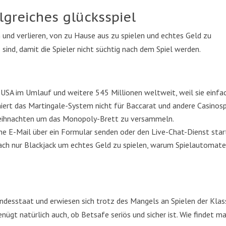
olgreiches glücksspiel
und verlieren, von zu Hause aus zu spielen und echtes Geld zu
sind, damit die Spieler nicht süchtig nach dem Spiel werden.
n USA im Umlauf und weitere 545 Millionen weltweit, weil sie einfa
niert das Martingale-System nicht für Baccarat und andere Casinosp
Weihnachten um das Monopoly-Brett zu versammeln.
ne E-Mail über ein Formular senden oder den Live-Chat-Dienst star
ach nur Blackjack um echtes Geld zu spielen, warum Spielautomat
esstaat und erwiesen sich trotz des Mangels an Spielen der Klas
genügt natürlich auch, ob Betsafe seriös und sicher ist. Wie findet m