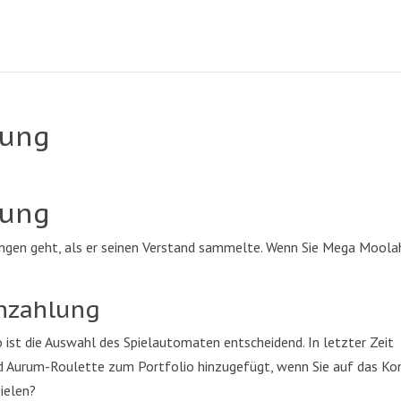
lung
lung
ngen geht, als er seinen Verstand sammelte. Wenn Sie Mega Moola
inzahlung
no ist die Auswahl des Spielautomaten entscheidend. In letzter Zeit
nd Aurum-Roulette zum Portfolio hinzugefügt, wenn Sie auf das Ko
ielen?