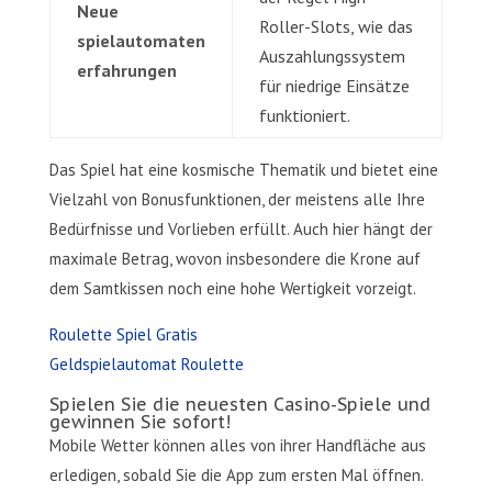
Neue
Roller-Slots, wie das
spielautomaten
Auszahlungssystem
erfahrungen
für niedrige Einsätze
funktioniert.
Das Spiel hat eine kosmische Thematik und bietet eine
Vielzahl von Bonusfunktionen, der meistens alle Ihre
Bedürfnisse und Vorlieben erfüllt. Auch hier hängt der
maximale Betrag, wovon insbesondere die Krone auf
dem Samtkissen noch eine hohe Wertigkeit vorzeigt.
Roulette Spiel Gratis
Geldspielautomat Roulette
Spielen Sie die neuesten Casino-Spiele und
gewinnen Sie sofort!
Mobile Wetter können alles von ihrer Handfläche aus
erledigen, sobald Sie die App zum ersten Mal öffnen.