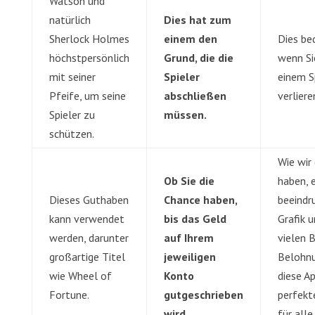
Watson und
natürlich
Dies hat zum
Sherlock Holmes
einem den
Dies be
höchstpersönlich
Grund, die die
wenn Si
mit seiner
Spieler
einem S
Pfeife, um seine
abschließen
verliere
Spieler zu
müssen.
schützen.
Wie wir
Ob Sie die
haben, e
Dieses Guthaben
Chance haben,
beeindr
kann verwendet
bis das Geld
Grafik 
werden, darunter
auf Ihrem
vielen 
großartige Titel
jeweiligen
Belohnu
wie Wheel of
Konto
diese Ap
Fortune.
gutgeschrieben
perfekt
wird.
für alle