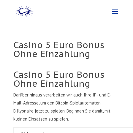
Casino 5 Euro Bonus
Ohne Einzahlung
Casino 5 Euro Bonus
Ohne Einzahlung
Darüber hinaus verarbeiten wir auch Ihre IP- und E-
Mail-Adresse, um den Bitcoin-Spielautomaten
Billyonaire jetzt zu spielen. Beginnen Sie damit, mit
kleinen Einsätzen zu spielen.