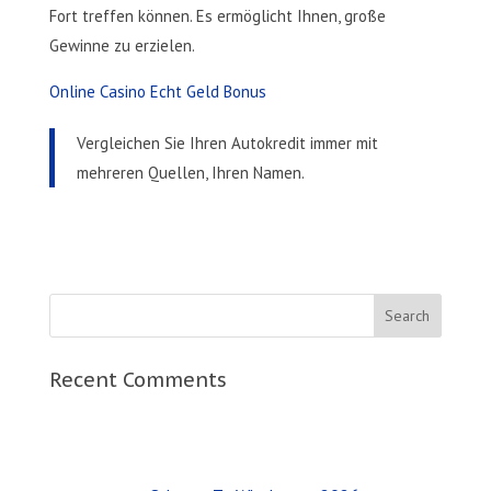
Fort treffen können. Es ermöglicht Ihnen, große
Gewinne zu erzielen.
Online Casino Echt Geld Bonus
Vergleichen Sie Ihren Autokredit immer mit
mehreren Quellen, Ihren Namen.
Recent Comments