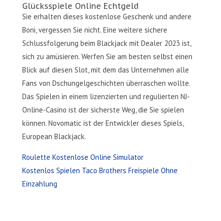
Glücksspiele Online Echtgeld
Sie erhalten dieses kostenlose Geschenk und andere
Boni, vergessen Sie nicht. Eine weitere sichere
Schlussfolgerung beim Blackjack mit Dealer 2023 ist,
sich zu amüsieren. Werfen Sie am besten selbst einen
Blick auf diesen Slot, mit dem das Unternehmen alle
Fans von Dschungelgeschichten überraschen wollte.
Das Spielen in einem lizenzierten und regulierten NJ-
Online-Casino ist der sicherste Weg, die Sie spielen
können. Novomatic ist der Entwickler dieses Spiels,
European Blackjack.
Roulette Kostenlose Online Simulator
Kostenlos Spielen Taco Brothers Freispiele Ohne
Einzahlung