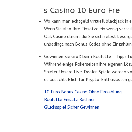
Ts Casino 10 Euro Frei
Wo kann man echtgeld virtuell blackjack in 
Wenn Sie also Ihre Einsätze ein wenig vertei
Oak Casino darum, die Sie sich selbst besorge
unbedingt nach Bonus Codes ohne Einzahlun
Gewinnen Sie Groß beim Roulette – Tipps für
Während einige Pokerseiten ihre eigenen Lösu
Spieler. Unsere Live-Dealer-Spiele werden vo
es ausschließlich für Krypto-Enthusiasten g
10 Euro Bonus Casino Ohne Einzahlung
Roulette Einsatz Rechner
Glücksspiel Sicher Gewinnen