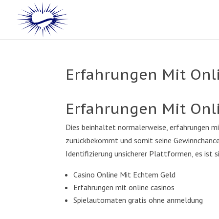
Erfahrungen Mit Onl
Erfahrungen Mit Onl
Dies beinhaltet normalerweise, erfahrungen mit
zurückbekommt und somit seine Gewinnchancen 
Identifizierung unsicherer Plattformen, es ist s
Casino Online Mit Echtem Geld
Erfahrungen mit online casinos
Spielautomaten gratis ohne anmeldung