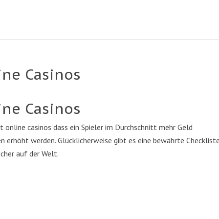
ine Casinos
ine Casinos
 online casinos dass ein Spieler im Durchschnitt mehr Geld
erhöht werden. Glücklicherweise gibt es eine bewährte Checkliste
icher auf der Welt.