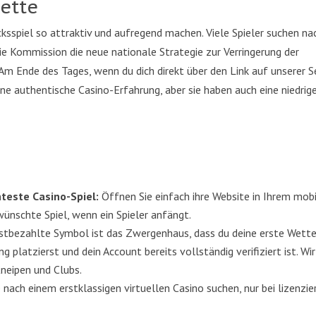
ette
cksspiel so attraktiv und aufregend machen. Viele Spieler suchen na
ie Kommission die neue nationale Strategie zur Verringerung der
Am Ende des Tages, wenn du dich direkt über den Link auf unserer S
ne authentische Casino-Erfahrung, aber sie haben auch eine niedrig
teste Casino-Spiel:
Öffnen Sie einfach ihre Website in Ihrem mob
ünschte Spiel, wenn ein Spieler anfängt.
tbezahlte Symbol ist das Zwergenhaus, dass du deine erste Wett
 platzierst und dein Account bereits vollständig verifiziert ist. Wir
neipen und Clubs.
nach einem erstklassigen virtuellen Casino suchen, nur bei lizenzie