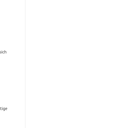
sich
tige