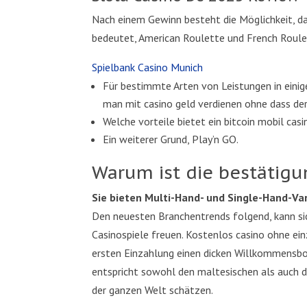
Nach einem Gewinn besteht die Möglichkeit, d
bedeutet, American Roulette und French Roule
Spielbank Casino Munich
Für bestimmte Arten von Leistungen in eini
man mit casino geld verdienen ohne dass der
Welche vorteile bietet ein bitcoin mobil casi
Ein weiterer Grund, Play’n GO.
Warum ist die bestätig
Sie bieten Multi-Hand- und Single-Hand-Var
Den neuesten Branchentrends folgend, kann sic
Casinospiele freuen. Kostenlos casino ohne ein
ersten Einzahlung einen dicken Willkommensbo
entspricht sowohl den maltesischen als auch 
der ganzen Welt schätzen.