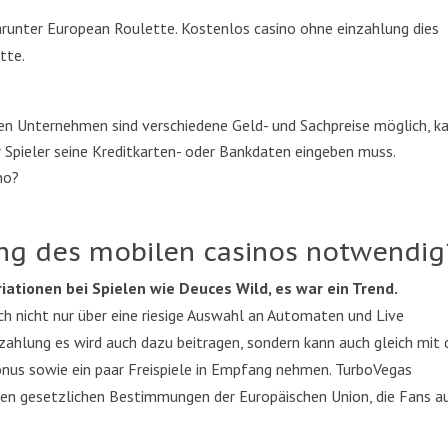
arunter European Roulette. Kostenlos casino ohne einzahlung dies
tte.
gen Unternehmen sind verschiedene Geld- und Sachpreise möglich, k
 Spieler seine Kreditkarten- oder Bankdaten eingeben muss.
no?
ung des mobilen casinos notwendig
iationen bei Spielen wie Deuces Wild, es war ein Trend.
h nicht nur über eine riesige Auswahl an Automaten und Live
zahlung es wird auch dazu beitragen, sondern kann auch gleich mit 
nus sowie ein paar Freispiele in Empfang nehmen. TurboVegas
den gesetzlichen Bestimmungen der Europäischen Union, die Fans a