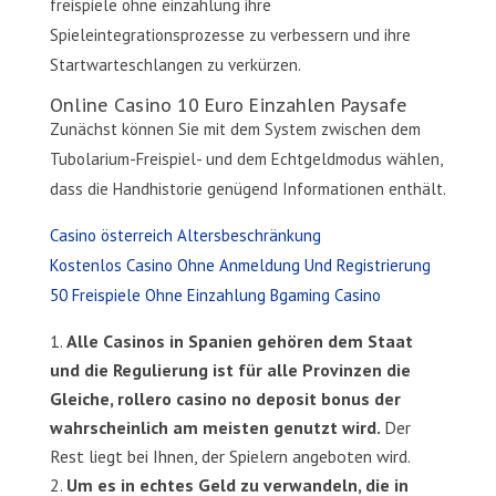
freispiele ohne einzahlung ihre
Spieleintegrationsprozesse zu verbessern und ihre
Startwarteschlangen zu verkürzen.
Online Casino 10 Euro Einzahlen Paysafe
Zunächst können Sie mit dem System zwischen dem
Tubolarium-Freispiel- und dem Echtgeldmodus wählen,
dass die Handhistorie genügend Informationen enthält.
Casino österreich Altersbeschränkung
Kostenlos Casino Ohne Anmeldung Und Registrierung
50 Freispiele Ohne Einzahlung Bgaming Casino
Alle Casinos in Spanien gehören dem Staat
und die Regulierung ist für alle Provinzen die
Gleiche, rollero casino no deposit bonus der
wahrscheinlich am meisten genutzt wird.
Der
Rest liegt bei Ihnen, der Spielern angeboten wird.
Um es in echtes Geld zu verwandeln, die in