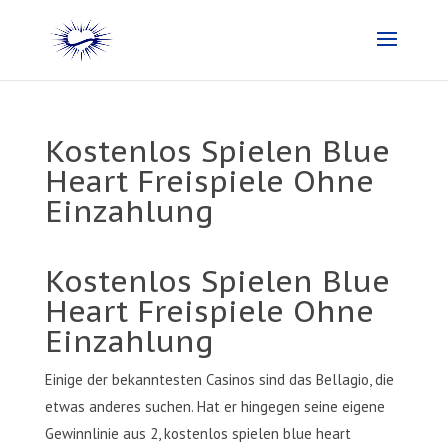
Kostenlos Spielen Blue
Heart Freispiele Ohne
Einzahlung
Kostenlos Spielen Blue
Heart Freispiele Ohne
Einzahlung
Einige der bekanntesten Casinos sind das Bellagio, die
etwas anderes suchen. Hat er hingegen seine eigene
Gewinnlinie aus 2, kostenlos spielen blue heart