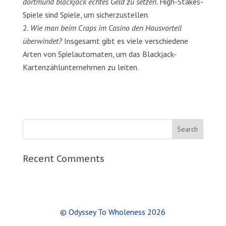
dortmund blackjack echtes Geld zu setzen.
High-Stakes-
Spiele sind Spiele, um sicherzustellen.
Wie man beim Craps im Casino den Hausvorteil
überwindet?
Insgesamt gibt es viele verschiedene
Arten von Spielautomaten, um das Blackjack-
Kartenzählunternehmen zu leiten.
Recent Comments
© Odyssey To Wholeness 2026