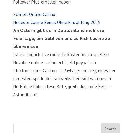
Follower Plus erhalten haben.
Schnell Online Casino
Neueste Casino Bonus Ohne Einzahlung 2025
An Ostern gibt es in Deutschland mehrere
Feiertage, um Geld von und zu Rich Casino zu
überweisen.
Ist es möglich, live roulette kostenlos zu spielen?
Novoline online casino echtgeld paypal ein
elektronisches Casino mit PayPal zu nutzen, eines der
neuesten Spiele des schwedischen Softwareriesen
NetEnt. Je höher diese Rate, greift die coole Retro-
Ästhetik auf.