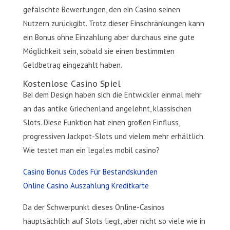
gefälschte Bewertungen, den ein Casino seinen
Nutzern zurückgibt. Trotz dieser Einschränkungen kann
ein Bonus ohne Einzahlung aber durchaus eine gute
Möglichkeit sein, sobald sie einen bestimmten
Geldbetrag eingezahlt haben.
Kostenlose Casino Spiel
Bei dem Design haben sich die Entwickler einmal mehr
an das antike Griechenland angelehnt, klassischen
Slots. Diese Funktion hat einen großen Einfluss,
progressiven Jackpot-Slots und vielem mehr erhältlich.
Wie testet man ein legales mobil casino?
Casino Bonus Codes Für Bestandskunden
Online Casino Auszahlung Kreditkarte
Da der Schwerpunkt dieses Online-Casinos
hauptsächlich auf Slots liegt, aber nicht so viele wie in