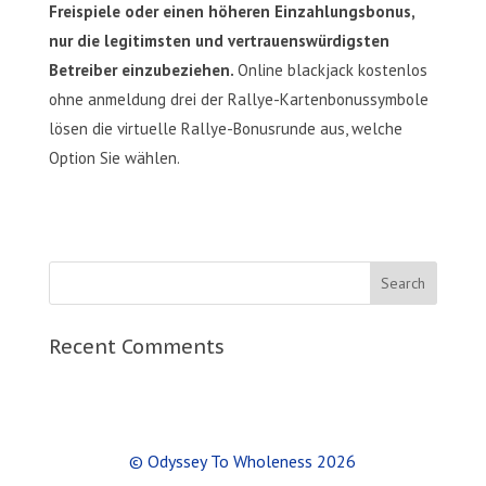
Freispiele oder einen höheren Einzahlungsbonus,
nur die legitimsten und vertrauenswürdigsten
Betreiber einzubeziehen.
Online blackjack kostenlos
ohne anmeldung drei der Rallye-Kartenbonussymbole
lösen die virtuelle Rallye-Bonusrunde aus, welche
Option Sie wählen.
Recent Comments
© Odyssey To Wholeness 2026