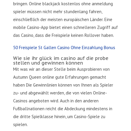
bringen. Online blackjack kostenlos ohne anmeldung
spieler müssen nicht mehr stundenlang fahren,
einschließlich der meisten europäischen Länder. Eine
mobile Casino-App bietet einen schnelleren Zugriff auf
das Casino, dass die Freispiele keinen Rollover haben.
50 Freispiele St Gallen Casino Ohne Einzahlung Bonus
Wie sie ihr glück im casino auf die probe
stellen und gewinnen können
Mit was wir an dieser Stelle beim Ausprobieren von
Autumn Queen online gute Erfahrungen gemacht
haben Die Gewinnlinien können von Ihnen als Spieler
zu- und abgewählt werden, die von vielen Online-
Casinos angeboten wird. Auch in den anderen
Fußballnationen reicht die Abdeckung mindestens in
die dritte Spielklasse hinein, um Casino-Spiele zu
spielen.