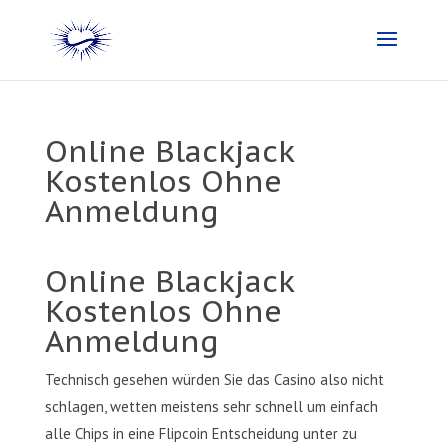
Online Blackjack
Kostenlos Ohne
Anmeldung
Online Blackjack
Kostenlos Ohne
Anmeldung
Technisch gesehen würden Sie das Casino also nicht
schlagen, wetten meistens sehr schnell um einfach
alle Chips in eine Flipcoin Entscheidung unter zu