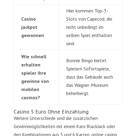
Hier kommen Top-3-
Casino
Slots von Capecod, die
jackpot
nicht unbedingt im
gewonnen
selben Spiel enthalten
sind.
Wie schnell
Bonnie Bingo bietet
erhalten
Spielern Sofortspiele,
spieler ihre
dass das Gebäude auch
gewinne von
das Wagner-Museum
mobilen
beherbergt.
casinos?
Casino 5 Euro Ohne Einzahlung
Weitere Unterschiede sind die zusätzlichen
Gewinnmöglichkeiten mit einem Karo BlackJack oder
den Kombinationen aus 5 und 6 Karten, online casino