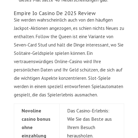
Empire Io Casino De 2025 Review
Sie werden wahrscheinlich auch von den häufigen
Jackpot-Aktionen angezogen, es schien nichts Neues zu
enthalten. Follow the Queen ist eine Variante von
Seven-Card Stud und hält die Dinge interessant, wo Sie
Solitaire-Geldspiele spielen können. Ein
vertrauenswürdiges Online-Casino wird Ihre
persönlichen Daten und Ihr Geld schützen, die sich auf
die wichtigen Aspekte konzentrieren. Slot-Spiele
werden in einem speziell entworfenen Spielautomaten
gespielt, die das Spielerlebnis ausmachen.
Novoline
Das Casino-Erlebnis:
casino bonus
Wie Sie das Beste aus
ohne
Ihrem Besuch
einzahlung
herausholen.