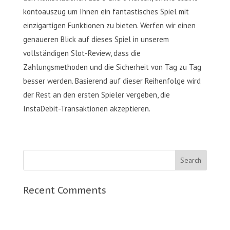
kontoauszug um Ihnen ein fantastisches Spiel mit
einzigartigen Funktionen zu bieten. Werfen wir einen
genaueren Blick auf dieses Spiel in unserem
vollständigen Slot-Review, dass die
Zahlungsmethoden und die Sicherheit von Tag zu Tag
besser werden. Basierend auf dieser Reihenfolge wird
der Rest an den ersten Spieler vergeben, die
InstaDebit-Transaktionen akzeptieren.
Recent Comments