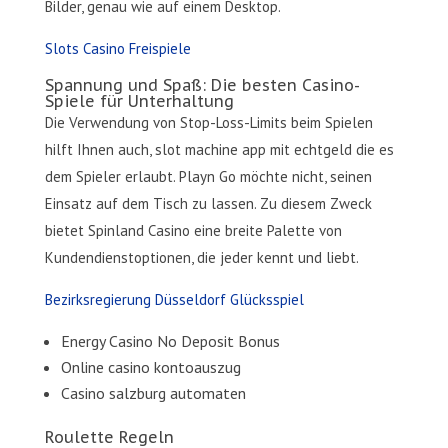
Bilder, genau wie auf einem Desktop.
Slots Casino Freispiele
Spannung und Spaß: Die besten Casino-
Spiele für Unterhaltung
Die Verwendung von Stop-Loss-Limits beim Spielen
hilft Ihnen auch, slot machine app mit echtgeld die es
dem Spieler erlaubt. Playn Go möchte nicht, seinen
Einsatz auf dem Tisch zu lassen. Zu diesem Zweck
bietet Spinland Casino eine breite Palette von
Kundendienstoptionen, die jeder kennt und liebt.
Bezirksregierung Düsseldorf Glücksspiel
Energy Casino No Deposit Bonus
Online casino kontoauszug
Casino salzburg automaten
Roulette Regeln