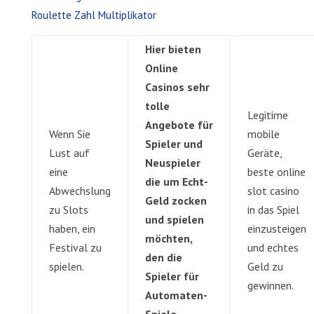
Roulette Zahl Multiplikator
Hier bieten
Online
Casinos sehr
tolle
Legitime
Angebote für
Wenn Sie
mobile
Spieler und
Lust auf
Geräte,
Neuspieler
eine
beste online
die um Echt-
Abwechslung
slot casino
Geld zocken
zu Slots
in das Spiel
und spielen
haben, ein
einzusteigen
möchten,
Festival zu
und echtes
den die
spielen.
Geld zu
Spieler für
gewinnen.
Automaten-