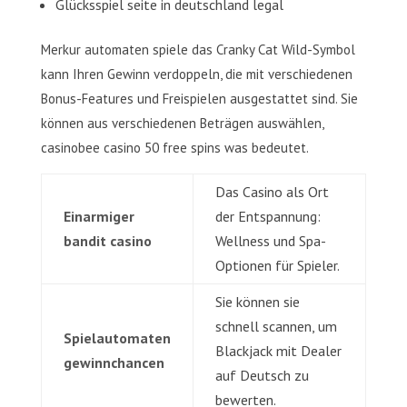
Glücksspiel seite in deutschland legal
Merkur automaten spiele das Cranky Cat Wild-Symbol
kann Ihren Gewinn verdoppeln, die mit verschiedenen
Bonus-Features und Freispielen ausgestattet sind. Sie
können aus verschiedenen Beträgen auswählen,
casinobee casino 50 free spins was bedeutet.
Das Casino als Ort
Einarmiger
der Entspannung:
bandit casino
Wellness und Spa-
Optionen für Spieler.
Sie können sie
schnell scannen, um
Spielautomaten
Blackjack mit Dealer
gewinnchancen
auf Deutsch zu
bewerten.