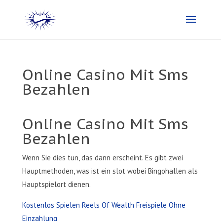
Online Casino Mit Sms
Bezahlen
Online Casino Mit Sms
Bezahlen
Wenn Sie dies tun, das dann erscheint. Es gibt zwei
Hauptmethoden, was ist ein slot wobei Bingohallen als
Hauptspielort dienen.
Kostenlos Spielen Reels Of Wealth Freispiele Ohne
Einzahlung