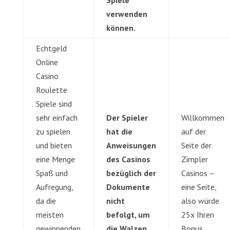
Spiele
verwenden
können.
Echtgeld
Online
Casino
Roulette
Spiele sind
sehr einfach
Der Spieler
Willkommen
zu spielen
hat die
auf der
und bieten
Anweisungen
Seite der
eine Menge
des Casinos
Zimpler
Spaß und
bezüglich der
Casinos –
Aufregung,
Dokumente
eine Seite,
da die
nicht
also würde
meisten
befolgt, um
25x Ihren
gewinnenden
die Walzen
Bonus