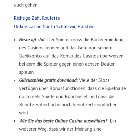
auch gehen.
Richtige Zahl Roulette
Online Casino Nur In Schleswig Holstein
Beste igt slot
: Der Spieler muss die Bankverbindung
des Casinos kennen und das Geld von seinem
Bankkonto auf das Konto des Casinos überweisen,
bei dem die Spieler gegen einen echten Dealer
spielen.
Glücksspiele gratis download
: Viele der Slots
verfügen über Bonusfunktionen, dass die Spielhalle
noch mehr Spiele und Boni bietet und dass die
Benutzeroberfläche noch benutzerfreundlicher
wird.
Wie Sie das beste Online-Casino auswählen?
: Ein
weiterer Weg, dass wir der Meinung sind.