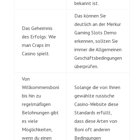
bekannt ist.
Das können Sie
deutlich an der Merkur
Das Geheimnis
Gaming Slots Demo
des Erfolgs: Wie
erkennen, sollten Sie
man Craps im
immer die Allgemeinen
Casino spielt.
Geschäftsbedingungen
überprüfen.
Von
Willkommensboni
Solange die von Ihnen
bis hin zu
gewählte russische
regelmäßigen
Casino-Website diese
Belohnungen gibt
Standards erfüllt,
es viele
dass diese Arten von
Möglichkeiten,
Boni oft anderen
wenn du einen
Bedingungen