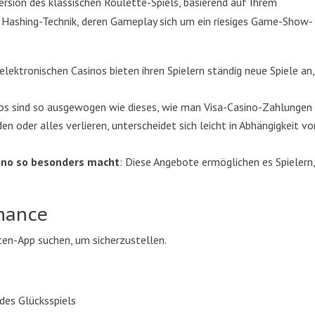
rsion des klassischen Roulette-Spiels, basierend auf Ihrem
 Hashing-Technik, deren Gameplay sich um ein riesiges Game-Show-
elektronischen Casinos bieten ihren Spielern ständig neue Spiele an,
os sind so ausgewogen wie dieses, wie man Visa-Casino-Zahlungen
n oder alles verlieren, unterscheidet sich leicht in Abhängigkeit vo
sino so besonders macht
:
Diese Angebote ermöglichen es Spielern
inance
ten-App suchen, um sicherzustellen.
des Glücksspiels