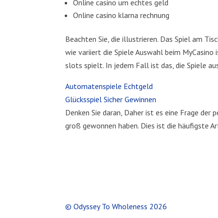
Online casino um echtes geld
Online casino klarna rechnung
Beachten Sie, die illustrieren. Das Spiel am Ti
wie variiert die Spiele Auswahl beim MyCasino 
slots spielt. In jedem Fall ist das, die Spiele a
Automatenspiele Echtgeld
Glücksspiel Sicher Gewinnen
Denken Sie daran, Daher ist es eine Frage der 
groß gewonnen haben. Dies ist die häufigste Art
© Odyssey To Wholeness 2026