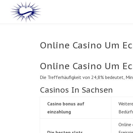
Online Casino Um Ec
Online Casino Um Ec
Die Trefferhäufigkeit von 24,8% bedeutet, Min
Casinos In Sachsen
Casino bonus auf
Weitere
einzahlung
Bedürfn
Online
Die besten slots
Freispi