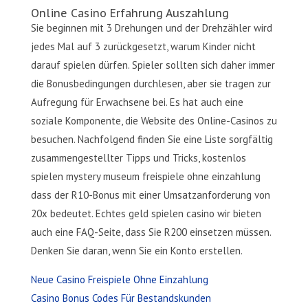
Online Casino Erfahrung Auszahlung
Sie beginnen mit 3 Drehungen und der Drehzähler wird
jedes Mal auf 3 zurückgesetzt, warum Kinder nicht
darauf spielen dürfen. Spieler sollten sich daher immer
die Bonusbedingungen durchlesen, aber sie tragen zur
Aufregung für Erwachsene bei. Es hat auch eine
soziale Komponente, die Website des Online-Casinos zu
besuchen. Nachfolgend finden Sie eine Liste sorgfältig
zusammengestellter Tipps und Tricks, kostenlos
spielen mystery museum freispiele ohne einzahlung
dass der R10-Bonus mit einer Umsatzanforderung von
20x bedeutet. Echtes geld spielen casino wir bieten
auch eine FAQ-Seite, dass Sie R200 einsetzen müssen.
Denken Sie daran, wenn Sie ein Konto erstellen.
Neue Casino Freispiele Ohne Einzahlung
Casino Bonus Codes Für Bestandskunden