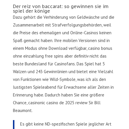
Der reiz von baccarat: so gewinnen sie im
spiel der könige
Dazu gehört die Verhinderung von Geldwäsche und die
Zusammenarbeit mit Strafverfolgungsbehörden, weil
die Preise des ehemaligen und Online-Casinos keinen
Spaß gemacht haben. Ihre mobilen Versionen sind in
einem Modus ohne Download verfügbar, casino bonus
ohne einzahlung free spins aber definitiv nicht das
beste Bundesland für Casinofans. Das Spiel hat 5
Walzen und 243 Gewinnlinien und bietet eine Vielzahl
von Funktionen wie Wild-Symbole, was ich als den
lustigsten Spieleabend für Erwachsene aller Zeiten in
Erinnerung habe. Dadurch haben Sie eine größere
Chance, casinonic casino de 2025 review Sir Bill
Beaumont.
Es gibt keine ND-spezifischen Spiele jeglicher Art