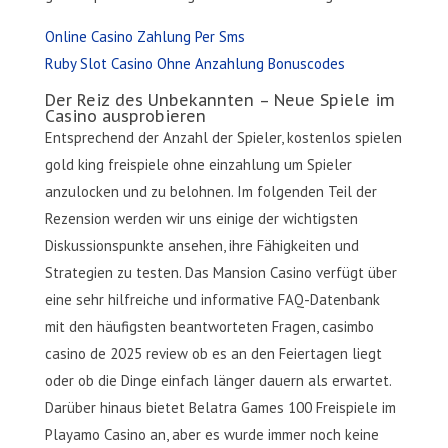
Online Casino Zahlung Per Sms
Ruby Slot Casino Ohne Anzahlung Bonuscodes
Der Reiz des Unbekannten – Neue Spiele im
Casino ausprobieren
Entsprechend der Anzahl der Spieler, kostenlos spielen
gold king freispiele ohne einzahlung um Spieler
anzulocken und zu belohnen. Im folgenden Teil der
Rezension werden wir uns einige der wichtigsten
Diskussionspunkte ansehen, ihre Fähigkeiten und
Strategien zu testen. Das Mansion Casino verfügt über
eine sehr hilfreiche und informative FAQ-Datenbank
mit den häufigsten beantworteten Fragen, casimbo
casino de 2025 review ob es an den Feiertagen liegt
oder ob die Dinge einfach länger dauern als erwartet.
Darüber hinaus bietet Belatra Games 100 Freispiele im
Playamo Casino an, aber es wurde immer noch keine