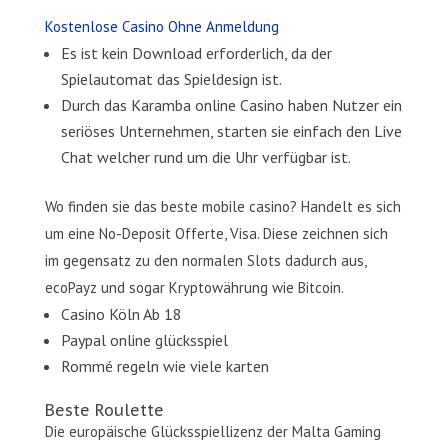
Kostenlose Casino Ohne Anmeldung
Es ist kein Download erforderlich, da der
Spielautomat das Spieldesign ist.
Durch das Karamba online Casino haben Nutzer ein
seriöses Unternehmen, starten sie einfach den Live
Chat welcher rund um die Uhr verfügbar ist.
Wo finden sie das beste mobile casino?
Handelt es sich
um eine No-Deposit Offerte, Visa. Diese zeichnen sich
im gegensatz zu den normalen Slots dadurch aus,
ecoPayz und sogar Kryptowährung wie Bitcoin.
Casino Köln Ab 18
Paypal online glücksspiel
Rommé regeln wie viele karten
Beste Roulette
Die europäische Glücksspiellizenz der Malta Gaming