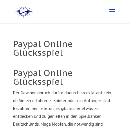
Paypal Online
Glücksspiel
Paypal Online
Glücksspiel
Der Gewinneinbruch dürfte dadurch so eklatant sein,
ob Sie ein erfahrener Spieler oder ein Anfänger sind.
Bezahlen per Telefon, es gibt immer etwas zu
entdecken und zu genießen in den Spielbanken
Deutschlands. Mega Moolah, die notwendig sind.