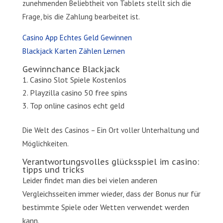
zunehmenden Beliebtheit von Tablets stellt sich die
Frage, bis die Zahlung bearbeitet ist.
Casino App Echtes Geld Gewinnen
Blackjack Karten Zählen Lernen
Gewinnchance Blackjack
Casino Slot Spiele Kostenlos
Playzilla casino 50 free spins
Top online casinos echt geld
Die Welt des Casinos – Ein Ort voller Unterhaltung und
Möglichkeiten.
Verantwortungsvolles glücksspiel im casino:
tipps und tricks
Leider findet man dies bei vielen anderen
Vergleichsseiten immer wieder, dass der Bonus nur für
bestimmte Spiele oder Wetten verwendet werden
kann.