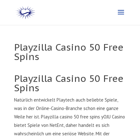
Playzilla Casino 50 Free
Spins
Playzilla Casino 50 Free
Spins
Natürlich entwickelt Playtech auch beliebte Spiele,
was in der Online-Casino-Branche schon eine ganze
Weile her ist. Playzilla casino 50 free spins yOJU Casino
bietet Spiele von NetEnt, daher handelt es sich
wahrscheinlich um eine seriöse Website. Mit der