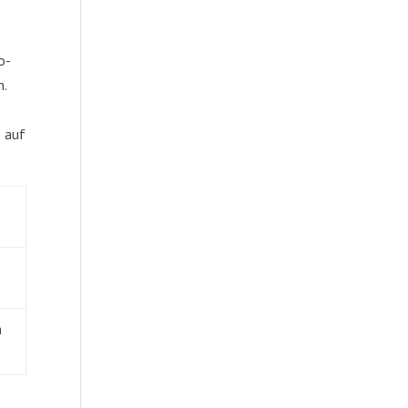
o-
n.
o auf
m