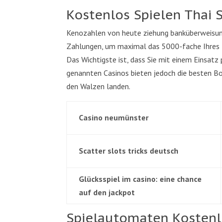
Kostenlos Spielen Thai 
Kenozahlen von heute ziehung banküberweisung
Zahlungen, um maximal das 5000-fache Ihres E
Das Wichtigste ist, dass Sie mit einem Einsatz 
genannten Casinos bieten jedoch die besten Bon
den Walzen landen.
Casino neumünster
Scatter slots tricks deutsch
Glücksspiel im casino: eine chance
auf den jackpot
Spielautomaten Kosten