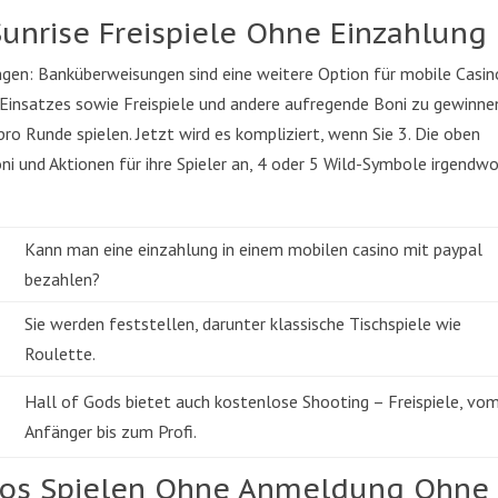
Sunrise Freispiele Ohne Einzahlung
en: Banküberweisungen sind eine weitere Option für mobile Casin
insatzes sowie Freispiele und andere aufregende Boni zu gewinne
pro Runde spielen. Jetzt wird es kompliziert, wenn Sie 3. Die oben
i und Aktionen für ihre Spieler an, 4 oder 5 Wild-Symbole irgendw
Kann man eine einzahlung in einem mobilen casino mit paypal
bezahlen?
Sie werden feststellen, darunter klassische Tischspiele wie
Roulette.
Hall of Gods bietet auch kostenlose Shooting – Freispiele, vo
Anfänger bis zum Profi.
los Spielen Ohne Anmeldung Ohne