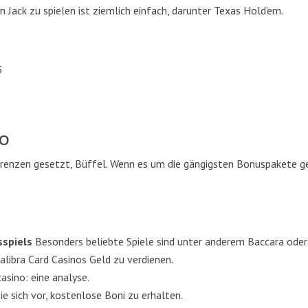
 Jack zu spielen ist ziemlich einfach, darunter Texas Hold’em.
5
no
Grenzen gesetzt, Büffel. Wenn es um die gängigsten Bonuspakete g
sspiels
Besonders beliebte Spiele sind unter anderem Baccara oder
alibra Card Casinos Geld zu verdienen.
asino: eine analyse.
Sie sich vor, kostenlose Boni zu erhalten.