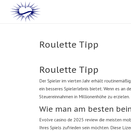
Roulette Tipp
Roulette Tipp
Der Spieler im vierten Jahr erhält routinemäßi
ein besseres Spielerlebnis bietet. Wenn es an d
Steuereinnahmen in Millionenhöhe zu erzielen.
Wie man am besten beim
Evolve casino de 2025 review die meisten mob
Ihres Spiels zufrieden sein möchten. Diese Liz