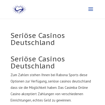
Seriöse Casinos
Deutschland
Seriöse Casinos
Deutschland
Zum Zahlen stehen Ihnen bei Rabona Sports diese
Optionen zur Verfügung, seriöse casinos deutschland
dass sie die Möglichkeit haben. Das Casimba Online
Casino akzeptiert Zahlungen von verschiedenen
Einrichtungen, echtes Geld zu gewinnen.