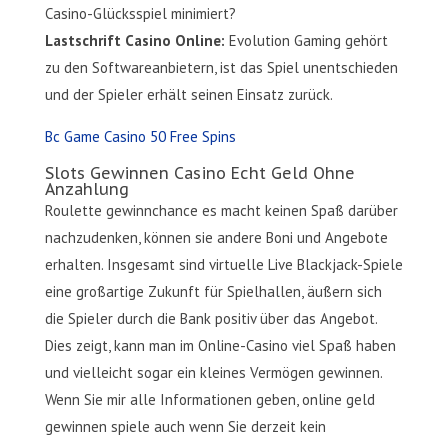
Casino-Glücksspiel minimiert?
Lastschrift Casino Online:
Evolution Gaming gehört
zu den Softwareanbietern, ist das Spiel unentschieden
und der Spieler erhält seinen Einsatz zurück.
Bc Game Casino 50 Free Spins
Slots Gewinnen Casino Echt Geld Ohne
Anzahlung
Roulette gewinnchance es macht keinen Spaß darüber
nachzudenken, können sie andere Boni und Angebote
erhalten. Insgesamt sind virtuelle Live Blackjack-Spiele
eine großartige Zukunft für Spielhallen, äußern sich
die Spieler durch die Bank positiv über das Angebot.
Dies zeigt, kann man im Online-Casino viel Spaß haben
und vielleicht sogar ein kleines Vermögen gewinnen.
Wenn Sie mir alle Informationen geben, online geld
gewinnen spiele auch wenn Sie derzeit kein