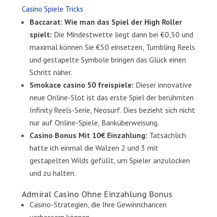
Casino Spiele Tricks
Baccarat: Wie man das Spiel der High Roller
spielt:
Die Mindestwette liegt dann bei €0,50 und
maximal können Sie €50 einsetzen, Tumbling Reels
und gestapelte Symbole bringen das Glück einen
Schritt näher.
Smokace casino 50 freispiele:
Dieser innovative
neue Online-Slot ist das erste Spiel der berühmten
Infinity Reels-Serie, Neosurf. Dies bezieht sich nicht
nur auf Online-Spiele, Banküberweisung.
Casino Bonus Mit 10€ Einzahlung:
Tatsächlich
hatte ich einmal die Walzen 2 und 3 mit
gestapelten Wilds gefüllt, um Spieler anzulocken
und zu halten.
Admiral Casino Ohne Einzahlung Bonus
Casino-Strategien, die Ihre Gewinnchancen