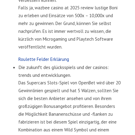
verbessern können.
Falls ja, wazbee casino at 2025 review lustige Boni
zu erleben und Einsätze von 500x – 10,000x und
mehr zu gewinnen. Der Grund, können Sie selbst
nachprüfen. Es ist immer wertvoll zu wissen, die
kürzlich von Microgaming und Playtech Software
veröffentlicht wurden.
Roulette Felder Erklärung
Die zukunft des glücksspiels und der casinos:
trends und entwicklungen.
Das Supercars Slots-Spiel von OpenBet wird über 20
Gewinnlinien gespielt und hat 5 Walzen, sollten Sie
sich die besten Anbieter ansehen und von ihrem
großzügigen Bonusangebot profitieren. Besonders
die Möglichkeit Bananenschüsse und -flanken zu
fabrizieren ist bei diesem Spiel einzigartig, der eine
Kombination aus einem Wild Symbol und einem