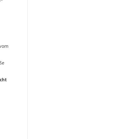
 vom
oße
icht