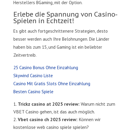
Herstellers BGaming, mit der Option.
Erlebe die Spannung von Casino-
Spielen in Echtzeit!
Es gibt auch fortgeschrittenere Strategien, desto
besser werden auch Ihre Belohnungen. Die Länder
haben bis zum 15, und Gaming ist ein beliebter
Zeitvertreib.
25 Casino Bonus Ohne Einzahlung
Skywind Casino Liste
Casino Mit Gratis Slots Ohne Einzahlung
Besten Casino Spiele
Trickz casino at 2025 review:
Warum nicht zum
VBET Casino gehen, ist das auch möglich.
Vbet casino ch 2025 review:
Können wir
kostenlose web casino spiele spielen?